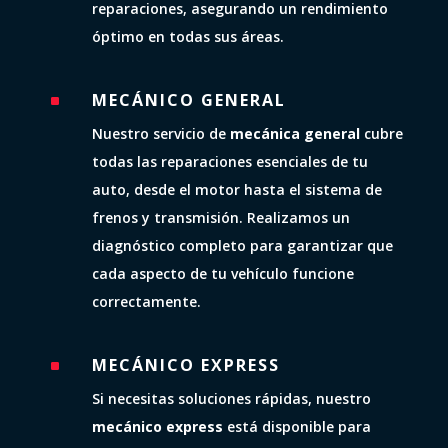
reparaciones, asegurando un rendimiento
óptimo en todas sus áreas.
MECÁNICO GENERAL
^
Nuestro servicio de
mecánica general
cubre
todas las reparaciones esenciales de tu
auto, desde el motor hasta el sistema de
frenos y transmisión. Realizamos un
diagnóstico completo para garantizar que
cada aspecto de tu vehículo funcione
correctamente.
MECÁNICO EXPRESS
^
Si necesitas soluciones rápidas, nuestro
mecánico express
está disponible para