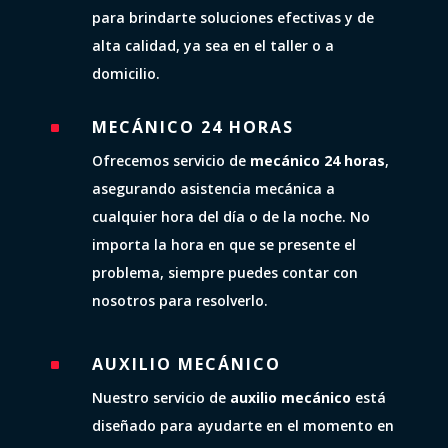
para brindarte soluciones efectivas y de
alta calidad, ya sea en el taller o a
domicilio.
MECÁNICO 24 HORAS
^
Ofrecemos servicio de
mecánico 24 horas
,
asegurando asistencia mecánica a
cualquier hora del día o de la noche. No
importa la hora en que se presente el
problema, siempre puedes contar con
nosotros para resolverlo.
AUXILIO MECÁNICO
^
Nuestro servicio de
auxilio mecánico
está
diseñado para ayudarte en el momento en