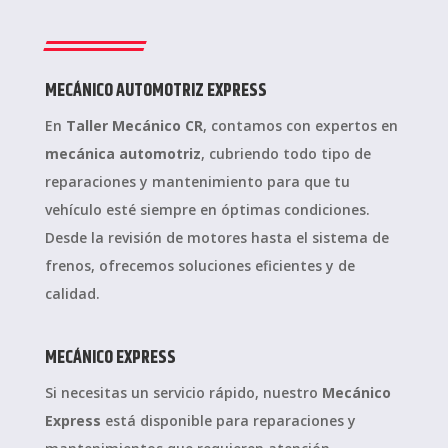
MECÁNICO AUTOMOTRIZ EXPRESS
En
Taller Mecánico CR
, contamos con expertos en
mecánica automotriz
, cubriendo todo tipo de
reparaciones y mantenimiento para que tu
vehículo esté siempre en óptimas condiciones.
Desde la revisión de motores hasta el sistema de
frenos, ofrecemos soluciones eficientes y de
calidad.
MECÁNICO EXPRESS
Si necesitas un servicio rápido, nuestro
Mecánico
Express
está disponible para reparaciones y