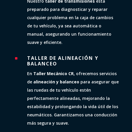
Nuestro
taller de transmisiones
está
preparado para diagnosticar y reparar
cualquier problema en la caja de cambios
de tu vehículo, ya sea automática o
manual, asegurando un funcionamiento
suave y eficiente.
TALLER DE ALINEACIÓN Y
^
BALANCEO
En
Taller Mecánico CR
, ofrecemos servicios
de
alineación y balanceo
para asegurar que
las ruedas de tu vehículo estén
perfectamente alineadas, mejorando la
estabilidad y prolongando la vida útil de los
neumáticos. Garantizamos una conducción
más segura y suave.