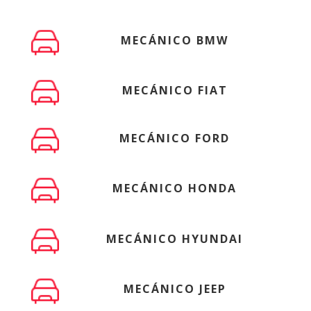
MECÁNICO BMW
MECÁNICO FIAT
MECÁNICO FORD
MECÁNICO HONDA
MECÁNICO HYUNDAI
MECÁNICO JEEP