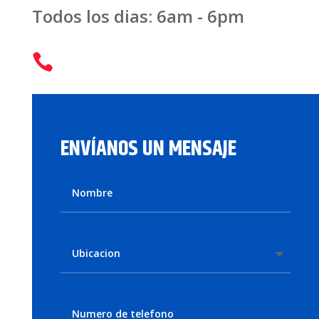
Todos los dias: 6am - 6pm

ENVÍANOS UN MENSAJE