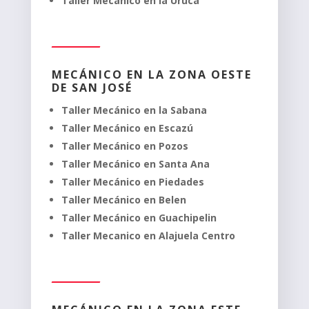
Taller Mecánico en la Uruca
MECÁNICO EN LA ZONA OESTE
DE SAN JOSÉ
Taller Mecánico en la Sabana
Taller Mecánico en Escazú
Taller Mecánico en Pozos
Taller Mecánico en Santa Ana
Taller Mecánico en Piedades
Taller Mecánico en Belen
Taller Mecánico en Guachipelin
Taller Mecanico en Alajuela Centro