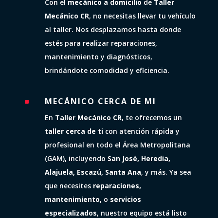
Con el
mecánico a domicilio
de
Taller
Mecánico CR
, no necesitas llevar tu vehículo
al taller. Nos desplazamos hasta donde
estés para realizar reparaciones,
mantenimiento y diagnósticos,
brindándote comodidad y eficiencia.
MECÁNICO CERCA DE MI
^
En
Taller Mecánico CR
, te ofrecemos un
taller cerca de ti
con atención rápida y
profesional en todo el Área Metropolitana
(GAM), incluyendo
San José, Heredia,
Alajuela, Escazú, Santa Ana
, y más. Ya sea
que necesites
reparaciones,
mantenimiento
, o
servicios
especializados
, nuestro equipo está listo