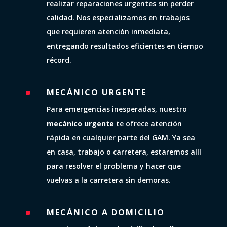
realizar reparaciones urgentes sin perder
calidad. Nos especializamos en trabajos
que requieren atención inmediata,
entregando resultados eficientes en tiempo
récord.
MECÁNICO URGENTE
^
Para emergencias inesperadas, nuestro
mecánico urgente
te ofrece atención
rápida en cualquier parte del GAM. Ya sea
en casa, trabajo o carretera, estaremos allí
para resolver el problema y hacer que
vuelvas a la carretera sin demoras.
MECÁNICO A DOMICILIO
^