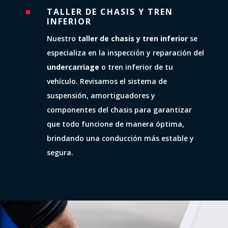
TALLER DE CHASIS Y TREN
^
INFERIOR
Nuestro
taller de chasis y tren inferior
se
especializa en la inspección y reparación del
undercarriage
o tren inferior de tu
vehículo. Revisamos el sistema de
suspensión, amortiguadores y
componentes del chasis para garantizar
que todo funcione de manera óptima,
brindando una conducción más estable y
segura.