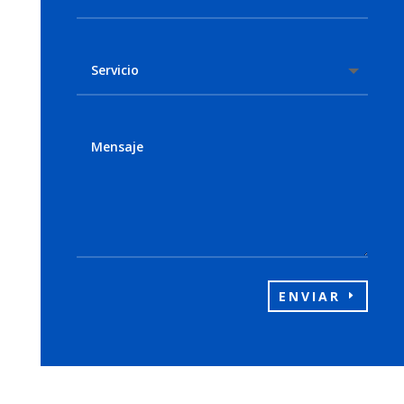
ENVIAR