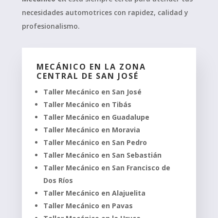
necesidades automotrices con rapidez, calidad y
profesionalismo.
MECÁNICO EN LA ZONA
CENTRAL DE SAN JOSÉ
Taller Mecánico en San José
Taller Mecánico en Tibás
Taller Mecánico en Guadalupe
Taller Mecánico en Moravia
Taller Mecánico en San Pedro
Taller Mecánico en San Sebastián
Taller Mecánico en San Francisco de
Dos Ríos
Taller Mecánico en Alajuelita
Taller Mecánico en Pavas