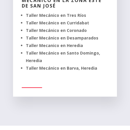
MECÁNICO EN LA ZONA ESTE
DE SAN JOSÉ
Taller Mecánico en Tres Ríos
Taller Mecánico en Curridabat
Taller Mecánico en Coronado
Taller Mecánico en Desamparados
Taller Mecanico en Heredia
Taller Mecánico en Santo Domingo,
Heredia
Taller Mecánico en Barva, Heredia