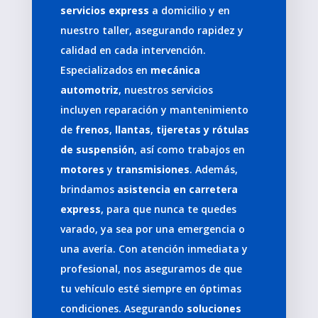
servicios express
a domicilio y en
nuestro taller, asegurando rapidez y
calidad en cada intervención.
Especializados en
mecánica
automotriz
, nuestros servicios
incluyen reparación y mantenimiento
de
frenos
,
llantas
,
tijeretas y rótulas
de suspensión
, así como trabajos en
motores
y
transmisiones
. Además,
brindamos
asistencia en carretera
express
, para que nunca te quedes
varado, ya sea por una emergencia o
una avería. Con atención inmediata y
profesional, nos aseguramos de que
tu vehículo esté siempre en óptimas
condiciones. Asegurando
soluciones