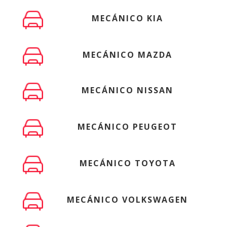
MECÁNICO KIA
MECÁNICO MAZDA
MECÁNICO NISSAN
MECÁNICO PEUGEOT
MECÁNICO TOYOTA
MECÁNICO VOLKSWAGEN