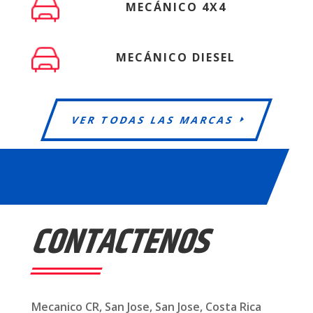
MECÁNICO 4X4
MECÁNICO DIESEL
VER TODAS LAS MARCAS
CONTACTENOS
Mecanico CR, San Jose, San Jose, Costa Rica